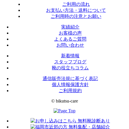
ご利用の流れ
お支払い方法・送料について
ご利用時の注意とお願い
実績紹介
お客様の声
よくあるご質問
お問い合わせ
新着情報
スタッフブログ
靴の役立ちコラム
通信販売法規に基づく表記
個人情報保護方針
ご利用規約
© bikutsu-care