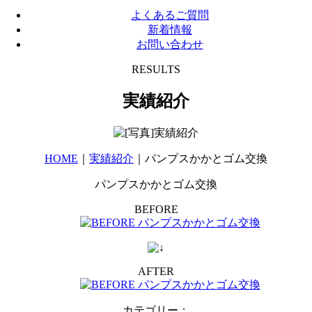
よくあるご質問
新着情報
お問い合わせ
RESULTS
実績紹介
HOME
｜
実績紹介
｜パンプスかかとゴム交換
パンプスかかとゴム交換
BEFORE
AFTER
カテゴリー
：