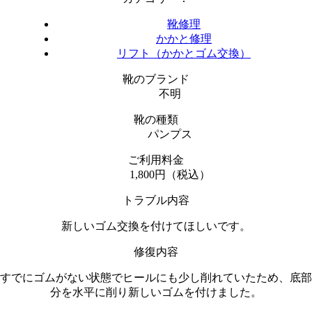
靴修理
かかと修理
リフト（かかとゴム交換）
靴のブランド
不明
靴の種類
パンプス
ご利用料金
1,800円（税込）
トラブル内容
新しいゴム交換を付けてほしいです。
修復内容
すでにゴムがない状態でヒールにも少し削れていたため、底部
分を水平に削り新しいゴムを付けました。