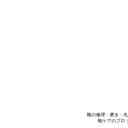
靴の修理・磨き・丸
靴ケアのプロ