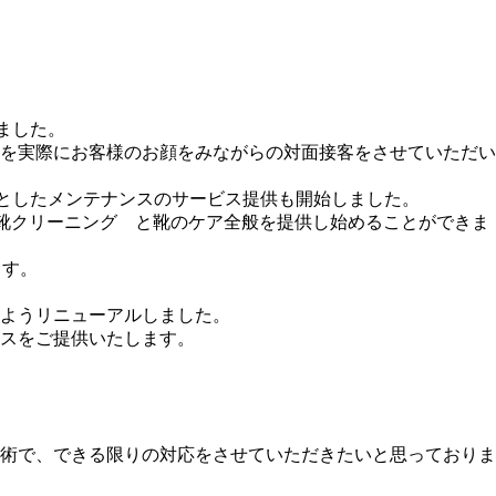
ました。
を実際にお客様のお顔をみながらの対面接客をさせていただい
としたメンテナンスのサービス提供も開始しました。
・靴クリーニング と靴のケア全般を提供し始めることができま
ます。
ようリニューアルしました。
スをご提供いたします。
。
術で、できる限りの対応をさせていただきたいと思っておりま