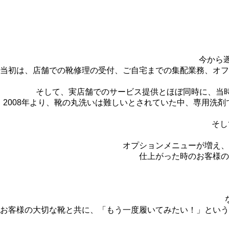
今から
当初は、店舗での靴修理の受付、ご自宅までの集配業務、オフ
そして、実店舗でのサービス提供とほぼ同時に、当
2008年より、靴の丸洗いは難しいとされていた中、専用洗
そし
オプションメニューが増え、
仕上がった時のお客様の
お客様の大切な靴と共に、「もう一度履いてみたい！」という