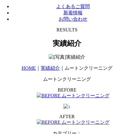
よくあるご質問
新着情報
お問い合わせ
RESULTS
実績紹介
HOME
｜
実績紹介
｜ムートンクリーニング
ムートンクリーニング
BEFORE
AFTER
カテゴリー
：