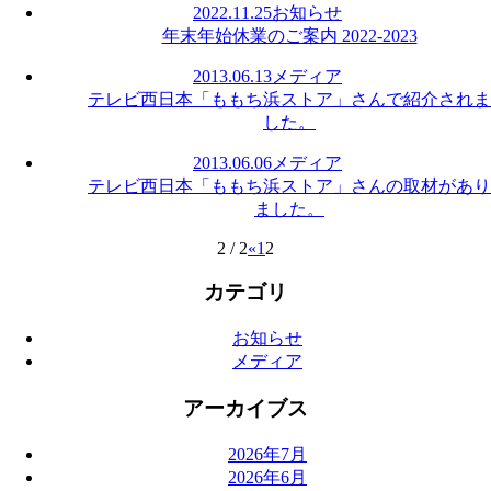
2022.11.25
お知らせ
年末年始休業のご案内 2022-2023
2013.06.13
メディア
テレビ西日本「ももち浜ストア」さんで紹介されま
した。
2013.06.06
メディア
テレビ西日本「ももち浜ストア」さんの取材があり
ました。
2 / 2
«
1
2
カテゴリ
お知らせ
メディア
アーカイブス
2026年7月
2026年6月