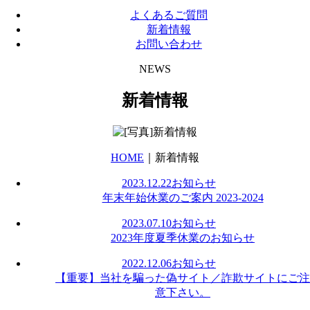
よくあるご質問
新着情報
お問い合わせ
NEWS
新着情報
HOME
｜新着情報
2023.12.22
お知らせ
年末年始休業のご案内 2023-2024
2023.07.10
お知らせ
2023年度夏季休業のお知らせ
2022.12.06
お知らせ
【重要】当社を騙った偽サイト／詐欺サイトにご注
意下さい。