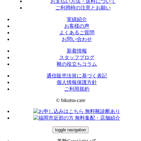
お支払い方法・送料について
ご利用時の注意とお願い
実績紹介
お客様の声
よくあるご質問
お問い合わせ
新着情報
スタッフブログ
靴の役立ちコラム
通信販売法規に基づく表記
個人情報保護方針
ご利用規約
© bikutsu-care
toggle navigation